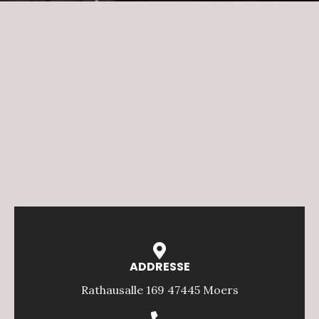
ADDRESSE
Rathausalle 169 47445 Moers