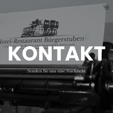
KONTAKT
Senden Sie uns eine Nachricht