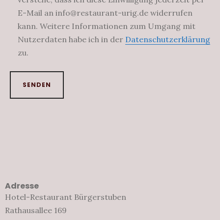
E-Mail an info@restaurant-urig.de widerrufen
kann. Weitere Informationen zum Umgang mit
Nutzerdaten habe ich in der
Datenschutzerklärung
zu.
Alternative:
Adresse
Hotel-Restaurant Bürgerstuben
Rathausallee 169