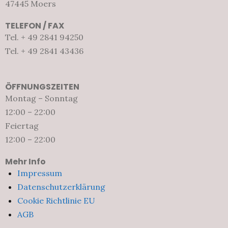
47445 Moers
TELEFON / FAX
Tel. + 49 2841 94250
Tel. + 49 2841 43436
ÖFFNUNGSZEITEN
Montag – Sonntag
12:00 – 22:00
Feiertag
12:00 – 22:00
Mehr Info
Impressum
Datenschutzerklärung
Cookie Richtlinie EU
AGB