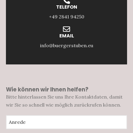
TELEFON
+49 2841 94250
EMAIL
info@buergerstuben.eu
Wie können wir Ihnen helfen?
Bitte hinterlassen Sie uns Ihre Kontaktdaten, damit
wir Sie so schnell wie möglich zurückrufen können.